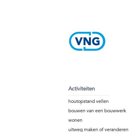
Activiteiten
houtopstand vellen
bouwen van een bouwwerk
wonen
uitweg maken of veranderen