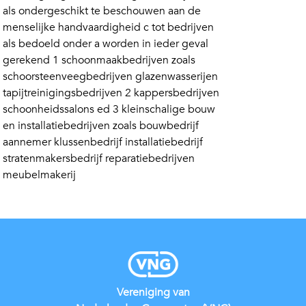
als ondergeschikt te beschouwen aan de
menselijke handvaardigheid c tot bedrijven
als bedoeld onder a worden in ieder geval
gerekend 1 schoonmaakbedrijven zoals
schoorsteenveegbedrijven glazenwasserijen
tapijtreinigingsbedrijven 2 kappersbedrijven
schoonheidssalons ed 3 kleinschalige bouw
en installatiebedrijven zoals bouwbedrijf
aannemer klussenbedrijf installatiebedrijf
stratenmakersbedrijf reparatiebedrijven
meubelmakerij
Vereniging van