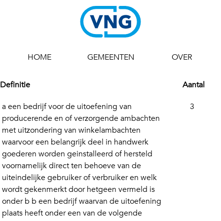
HOME
GEMEENTEN
OVER
Definitie
Aantal
a een bedrijf voor de uitoefening van
3
producerende en of verzorgende ambachten
met uitzondering van winkelambachten
waarvoor een belangrijk deel in handwerk
goederen worden geinstalleerd of hersteld
voornamelijk direct ten behoeve van de
uiteindelijke gebruiker of verbruiker en welk
wordt gekenmerkt door hetgeen vermeld is
onder b b een bedrijf waarvan de uitoefening
plaats heeft onder een van de volgende